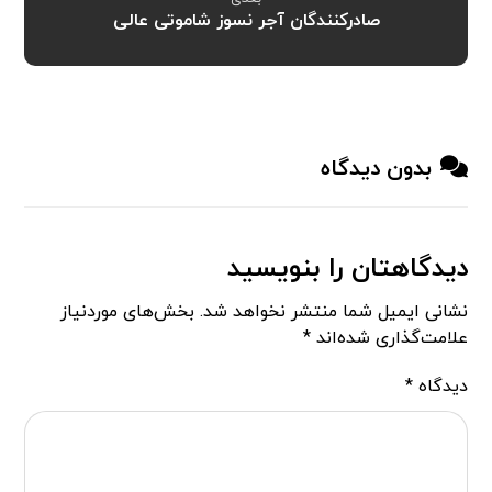
صادرکنندگان آجر نسوز شاموتی عالی
بدون دیدگاه
دیدگاهتان را بنویسید
نشانی ایمیل شما منتشر نخواهد شد.
بخش‌های موردنیاز
علامت‌گذاری شده‌اند
*
دیدگاه
*