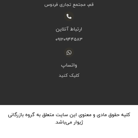
قم، مجتمع تجاری فردوس
ارتباط آنلاین
۰۹۱۲۰۹۴۴۵۸۳
واتساپ
کلیک کنید
کلیه حقوق مادی و معنوی این سایت متعلق به گروه بازرگانی
ژیوار می‌باشد.