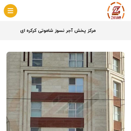
مرکز پخش آجر نسوز شاموتی کرکره ای