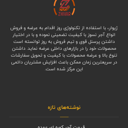
ژیوار، با استفاده از تکنولوژی روز اقدام به عرضه و فروش
انواع آجر نسوز با کیفیت تضمینی نموده و با در اختیار
داشتن پرسنل قوی و تیم فروش به روز توانسته است
محصولات خود را در بازارهای داخلی عرضه نماید. داشتن
تنوع بالا و عرضه محصولات با کیفیت و تحویل سفارشات
در سریعترین زمان ممکن باعث افزایش مشتریان دائمی
این مرکز شده است.
نوشته‌های تازه
قیمت آجر کوره ای عمده