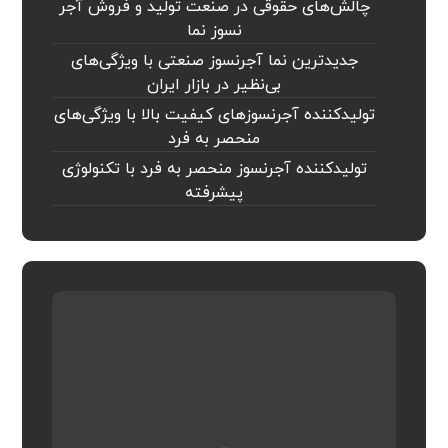
چالش‌های حقوقی در صنعت تولید و فروش آجر
نسوز نما
جدیدترین نما آجرنسوز صنعتی با ویژگی‌های
بی‌نظیر در بازار ایران
تولیدکننده آجرنسوزهای کیفیت بالا با ویژگی‌های
منحصر به فرد
تولیدکننده آجرنسوز منحصر به فرد با تکنولوژی
پیشرفته