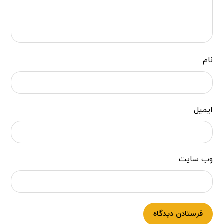
نام
ایمیل
وب‌ سایت
فرستادن دیدگاه