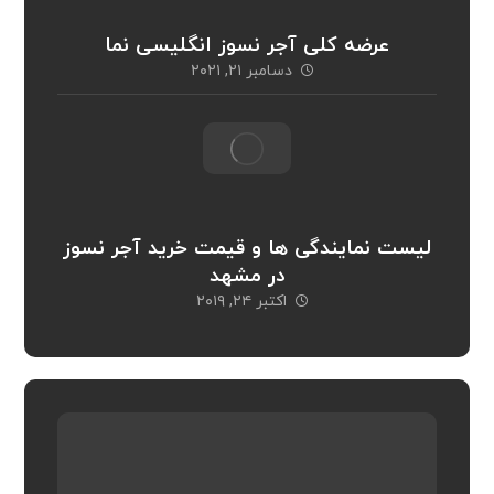
عرضه کلی آجر نسوز انگلیسی نما
دسامبر ۲۱, ۲۰۲۱
لیست نمایندگی ها و قیمت خرید آجر نسوز
در مشهد
اکتبر ۲۴, ۲۰۱۹