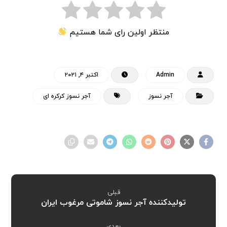
منتظر اولین رای شما هستیم
Admin
اکتبر ۴, ۲۰۲۱
آجر نسوز
آجر نسوز کرکره ای
قبلی
تولیدکننده آجر نسوز شاموتی مرغوب ایران
بعدی