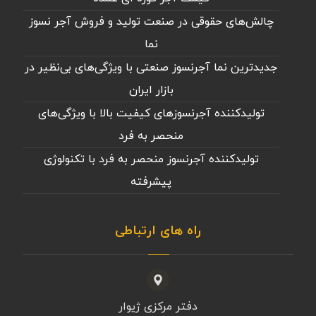
چالش‌های حقوقی در صنعت تولید و فروش آجر نسوز
نما
جدیدترین نما آجرنسوز صنعتی با ویژگی‌های بی‌نظیر در
بازار ایران
تولیدکننده آجرنسوزهای کیفیت بالا با ویژگی‌های
منحصر به فرد
تولیدکننده آجرنسوز منحصر به فرد با تکنولوژی
پیشرفته
راه های ارتباطی
دفتر مرکزی ژیوار