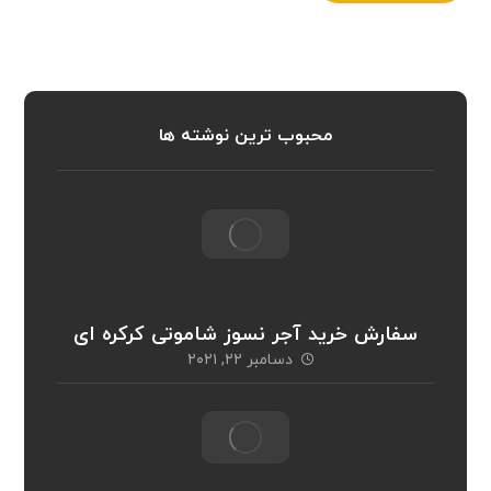
محبوب ترین نوشته ها
سفارش خرید آجر نسوز شاموتی کرکره ای
دسامبر ۲۲, ۲۰۲۱