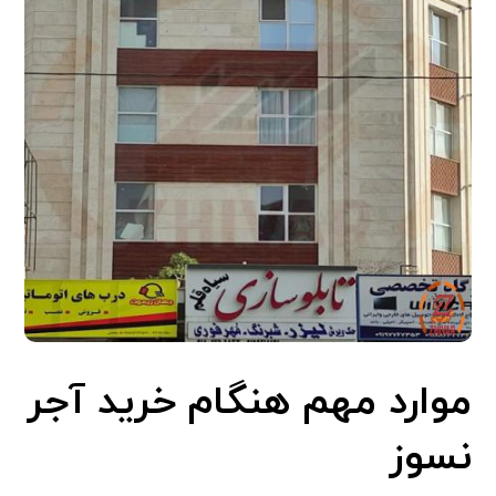
موارد مهم هنگام خرید آجر
نسوز