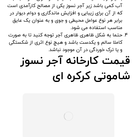
آب کمی باشد زیر آجر نسوز یکی از مصالح کارآمدی است
که از آن برای زیبایی و افزایش ماندگاری و دوام دیوار در
برابر هر نوع عوامل محیطی و جوی و به عنوان یک عایق
مناسب استفاده می شود.
حتما به شکل ظاهری ظاهری آجر توجه کنید تا به صورت
کاملا سالم و یکدست باشد و هیچ نوع اثری از شکستگی
و یا ترک خوردگی در آن موجود نباشد.
قیمت کارخانه آجر نسوز
شاموتی کرکره ای