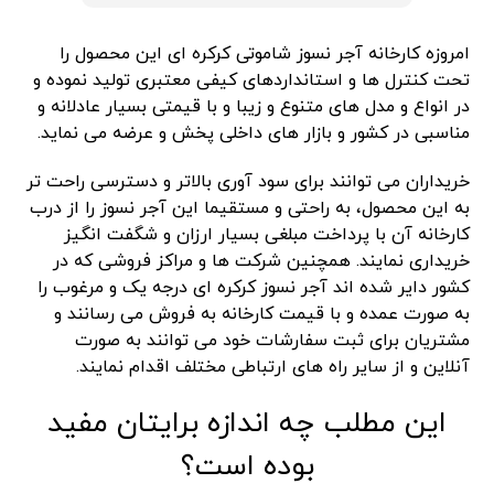
امروزه کارخانه آجر نسوز شاموتی کرکره ای این محصول را
تحت کنترل ها و استانداردهای کیفی معتبری تولید نموده و
در انواع و مدل های متنوع و زیبا و با قیمتی بسیار عادلانه و
مناسبی در کشور و بازار های داخلی پخش و عرضه می نماید.
خریداران می توانند برای سود آوری بالاتر و دسترسی راحت تر
به این محصول، به راحتی و مستقیما این آجر نسوز را از درب
کارخانه آن با پرداخت مبلغی بسیار ارزان و شگفت انگیز
خریداری نمایند. همچنین شرکت ها و مراکز فروشی که در
کشور دایر شده اند آجر نسوز کرکره ای درجه یک و مرغوب را
به صورت عمده و با قیمت کارخانه به فروش می رسانند و
مشتریان برای ثبت سفارشات خود می توانند به صورت
آنلاین و از سایر راه های ارتباطی مختلف اقدام نمایند.
این مطلب چه اندازه برایتان مفید
بوده است؟