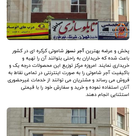
پخش و عرضه بهترین
آجر نسوز
شاموتی کرکره ای در کشور
باعث شده که خریداران به راحتی بتوانند آن را تهیه و
خریداری نمایند. امروزه مرکز توزیع این محصولات درجه یک و
باکیفیت آجر شاموتی را به صورت اینترنتی در تمامی نقاط به
فروش می رساند و مشتریان می توانند از خدمات غیرحضوری
آنان استفاده نموده و خرید و سفارش خود را با قیمتی
استثنایی انجام دهند.