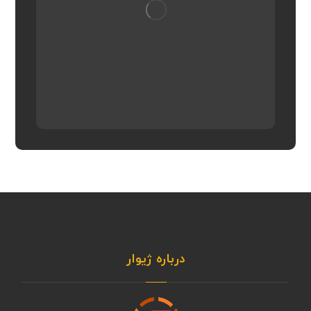
درباره ژیوار