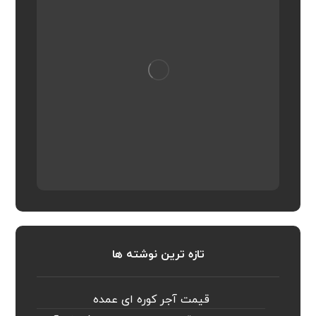
تازه ترین نوشته ها
قیمت آجر کوره ای عمده