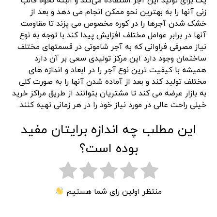
یک برای تولید این آجر استفاده می‌کند و البته نحوه قالب
زنی آنها را به بهترین نحو ممکن انجام می دهد و بعد از
خشک شدن آجرها را در کوره مخصوص می پزند تا مقاومت
آنها در برابر عوامل مختلف افزایش پیدا کند با توجه به نوع
نیاز مصرفی فراوانی که به آجر شاموتی در قسمتهای مختلف
ساختمان وجود دارد این مرکز تولیدی سعی بر آن دارد
همیشه با کیفیت ترین نوع آجر را در ابعاد و اندازه های
مختلف تولید کند و بعد از آماده شدن آنها را به صورت کلی
به بازار عرضه می کند تا مشتریان بتوانند از طریق مراکز خرید
خیلی راحت عالی در مورد نیاز خود را در هر زمانی تهیه کنند.
این مطلب چه اندازه برایتان مفید
بوده است؟
منتظر اولین رای شما هستیم