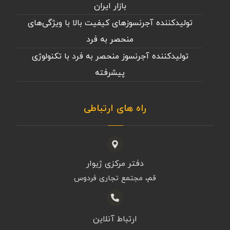
بازار ایران
تولیدکننده آجرنسوزهای کیفیت بالا با ویژگی‌های
منحصر به فرد
تولیدکننده آجرنسوز منحصر به فرد با تکنولوژی
پیشرفته
راه های ارتباطی
دفتر مرکزی ژیوار
قم، مجتمع تجاری فردوس
ارتباط آنلاین