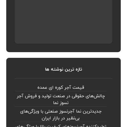
تازه ترین نوشته ها
قیمت آجر کوره ای عمده
چالش‌های حقوقی در صنعت تولید و فروش آجر
نسوز نما
جدیدترین نما آجرنسوز صنعتی با ویژگی‌های
بی‌نظیر در بازار ایران
تولیدکننده آجرنسوزهای کیفیت بالا با ویژگی‌های