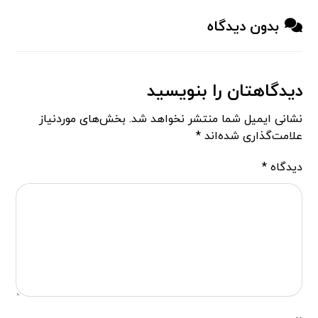
بدون دیدگاه
دیدگاهتان را بنویسید
نشانی ایمیل شما منتشر نخواهد شد.
بخش‌های موردنیاز
علامت‌گذاری شده‌اند
*
دیدگاه
*