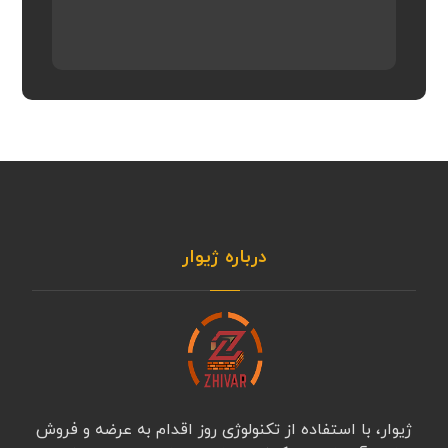
درباره ژیوار
ژیوار، با استفاده از تکنولوژی روز اقدام به عرضه و فروش