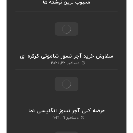
محبوب ترین نوشته ها
سفارش خرید آجر نسوز شاموتی کرکره ای
دسامبر ۲۲, ۲۰۲۱
عرضه کلی آجر نسوز انگلیسی نما
دسامبر ۲۱, ۲۰۲۱