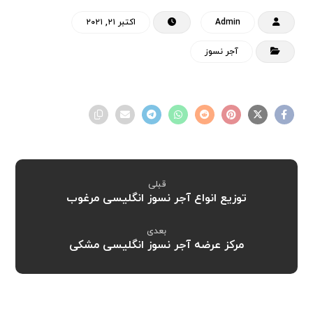
Admin
اکتبر ۲۱, ۲۰۲۱
آجر نسوز
قبلی
توزیع انواع آجر نسوز انگلیسی مرغوب
بعدی
مرکز عرضه آجر نسوز انگلیسی مشکی