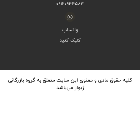
۰۹۱۲۰۹۴۴۵۸۳
واتساپ
کلیک کنید
کلیه حقوق مادی و معنوی این سایت متعلق به گروه بازرگانی
ژیوار می‌باشد.