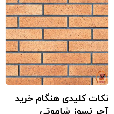
نکات کلیدی هنگام خرید
آجر نسوز شاموتی