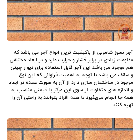
آجر نسوز شاموتی از باکیفیت ترین انواع آجر می باشد که
مقاومت زیادی در برابر فشار و حرارت دارد و در ابعاد مختلفی
هم موجود می باشد این آجر قابل استفاده برای دیوار چینی
و سقف می باشد با توجه به اهمیت فراوانی که این نوع
موجود در ساختمان سازی دارد از آن به صورت عمده در ابعاد
و اندازه های متفاوت از سوی این مرکز با قیمتی مناسب به
همه جا انجام می‌پذیرد تا همه افراد بتوانند به راحتی آن را
تهیه کنند.