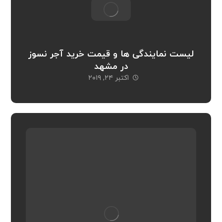
لیست نمایندگی ها و قیمت خرید آجر نسوز
در مشهد
اکتبر ۲۴, ۲۰۱۹