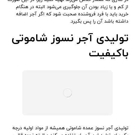
از کم و یا زیاد بودن آن جلوگیری می‌شود البته در هنگام
خرید باید با فرد فروشنده صحبت شود که اگر آجر اضافه
داشته باشد آن را پس بگیرد.
تولیدی آجر نسوز شاموتی
باکیفیت
تولیدی آجر نسوز عمده شاموتی همیشه از مواد اولیه درجه