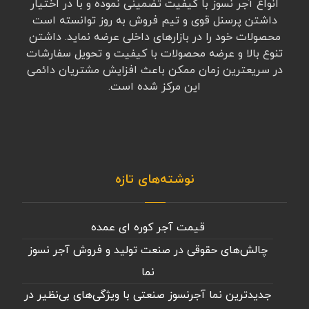
انواع آجر نسوز با کیفیت تضمینی نموده و با در اختیار
داشتن پرسنل قوی و تیم فروش به روز توانسته است
محصولات خود را در بازارهای داخلی عرضه نماید. داشتن
تنوع بالا و عرضه محصولات با کیفیت و تحویل سفارشات
در سریعترین زمان ممکن باعث افزایش مشتریان دائمی
این مرکز شده است.
نوشته‌های تازه
قیمت آجر کوره ای عمده
چالش‌های حقوقی در صنعت تولید و فروش آجر نسوز
نما
جدیدترین نما آجرنسوز صنعتی با ویژگی‌های بی‌نظیر در