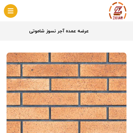
عرضه عمده آجر نسوز شاموتی