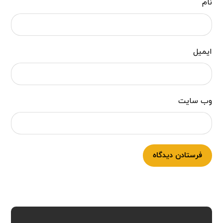
نام
ایمیل
وب‌ سایت
فرستادن دیدگاه