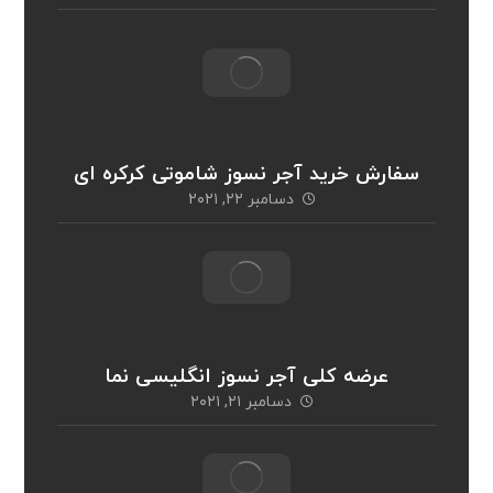
سفارش خرید آجر نسوز شاموتی کرکره ای
دسامبر ۲۲, ۲۰۲۱
عرضه کلی آجر نسوز انگلیسی نما
دسامبر ۲۱, ۲۰۲۱