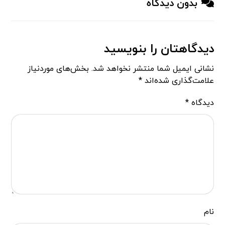
بدون دیدگاه
دیدگاهتان را بنویسید
نشانی ایمیل شما منتشر نخواهد شد.
بخش‌های موردنیاز
علامت‌گذاری شده‌اند
*
دیدگاه
*
نام