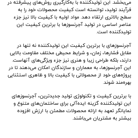
می‌بخشد. این تولیدکننده با به‌کارگیری روش‌های پیشرفته در
فرآیند تولید، توانسته است کیفیت محصولات خود را به
سطح بالاتری ارتقاء دهد. مواد اولیه با کیفیت بالا نیز جزء
عناصر اساسی در تولید آجرنسوزها با برترین کیفیت این
تولیدکننده است.
آجرنسوزهای با برترین کیفیت این تولیدکننده نه تنها در
مقابل فشارها، زمان، و شرایط محیطی مختلف مقاومت بالایی
دارند، بلکه طراحی زیبا و هنری نیز جزء ویژگی‌های آنهاست.
این آجرنسوزها، به معماران و سازندگان امکان می‌دهند تا در
پروژه‌های خود از محصولاتی با کیفیت بالا و ظاهری استثنایی
بهره‌مند شوند.
با برترین کیفیت و تکنولوژی تولید جدیدترین، آجرنسوزهای
این تولیدکننده گزینه ایده‌آلی برای ساختمان‌های متنوع و
نمایانگر تعهد به ارائه محصولات مطمئن با ارزش افزوده
بیشتر به مشتریان می‌باشند.