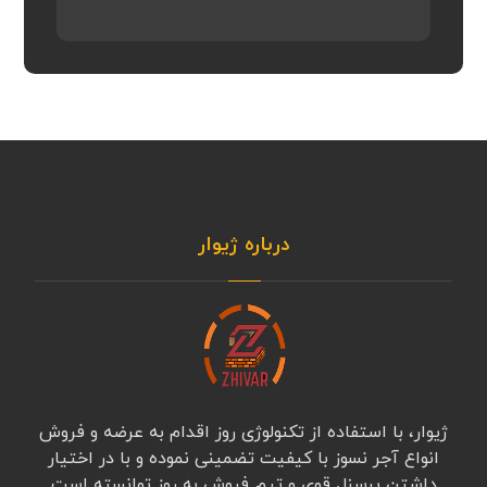
درباره ژیوار
ژیوار، با استفاده از تکنولوژی روز اقدام به عرضه و فروش
انواع آجر نسوز با کیفیت تضمینی نموده و با در اختیار
داشتن پرسنل قوی و تیم فروش به روز توانسته است