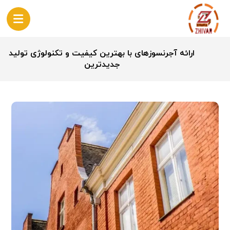
ارائه آجرنسوزهای با بهترین کیفیت و تکنولوژی تولید
جدیدترین