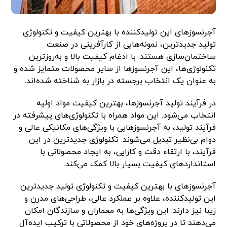
آجرنسوزهای این تولیدکننده با بهترین کیفیت و تکنولوژی
تولید جدیدترین، نمونه‌هایی از کارآفرینی در صنعت
ساختمان‌سازی هستند. با ادغام کیفیت بالا و به‌روزترین
تکنولوژی‌ها، این آجرنسوزها از سایر محصولات متمایز شده و
به عنوان یک انتخاب برجسته در بازار به شناخته شده‌اند.
در فرآیند تولید آجرنسوزها، بهترین کیفیت مواد اولیه
انتخاب می‌شود. این مواد همراه با تکنولوژی‌های پیشرفته در
فرآیند تولید، به آجرنسوزهایی با ویژگی‌های مکانیکی عالی و
دوام بی‌نظیر تبدیل می‌شوند. تکنولوژی جدیدترین در این
فرآیند، با ارتقاء دقت و کارایی، به ایجاد محصولاتی با
استانداردهای کیفیت بسیار بالا کمک می‌کند.
آجرنسوزهای با بهترین کیفیت و تکنولوژی تولید جدیدترین
این تولیدکننده، علاوه بر عملکرد عالی، طراحی‌های مدرن و
زیبا نیز دارند. این ویژگی‌ها به معماران و سازندگان امکان
می‌دهند تا در پروژه‌های خود از محصولاتی با ترکیب ایده‌آل