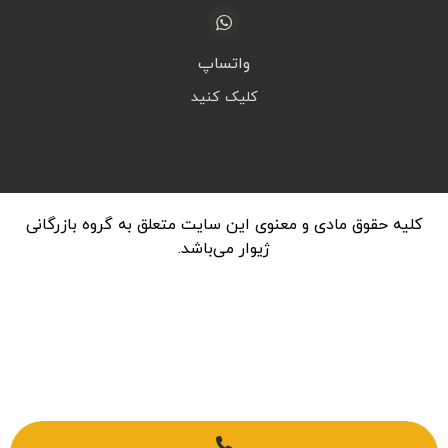
واتساپ
کلیک کنید
کلیه حقوق مادی و معنوی این سایت متعلق به گروه بازرگانی
ژیوار می‌باشد.