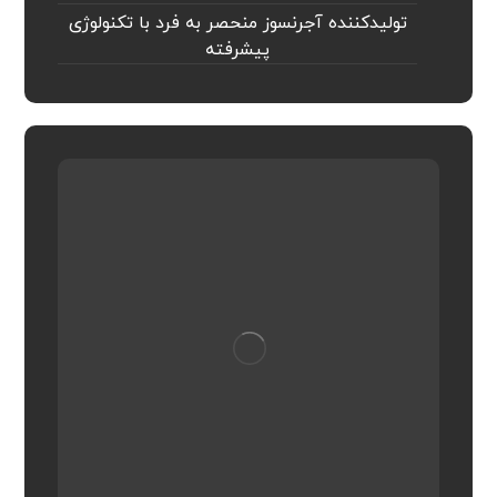
تولیدکننده آجرنسوز منحصر به فرد با تکنولوژی
پیشرفته