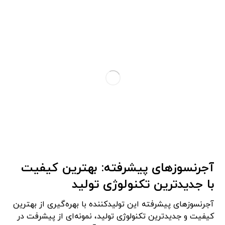
آجرنسوزهای پیشرفته: بهترین کیفیت
با جدیدترین تکنولوژی تولید
آجرنسوزهای پیشرفته این تولیدکننده با بهره‌گیری از بهترین
کیفیت و جدیدترین تکنولوژی تولید، نمونه‌ای از پیشرفت در