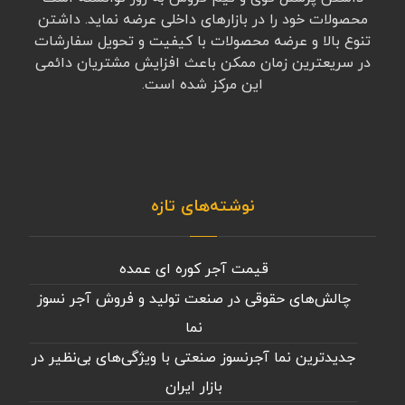
محصولات خود را در بازارهای داخلی عرضه نماید. داشتن
تنوع بالا و عرضه محصولات با کیفیت و تحویل سفارشات
در سریعترین زمان ممکن باعث افزایش مشتریان دائمی
این مرکز شده است.
نوشته‌های تازه
قیمت آجر کوره ای عمده
چالش‌های حقوقی در صنعت تولید و فروش آجر نسوز
نما
جدیدترین نما آجرنسوز صنعتی با ویژگی‌های بی‌نظیر در
بازار ایران