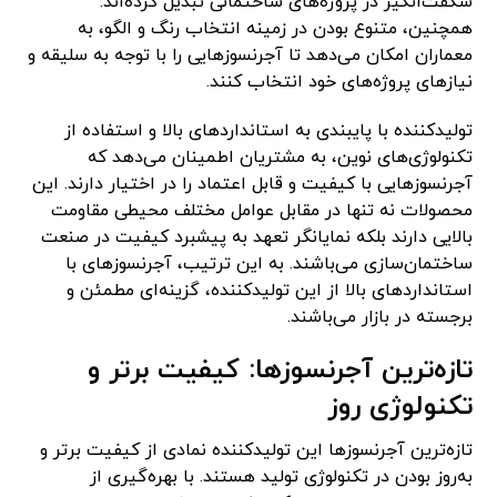
شگفت‌انگیز در پروژه‌های ساختمانی تبدیل کرده‌اند.
همچنین، متنوع بودن در زمینه انتخاب رنگ و الگو، به
معماران امکان می‌دهد تا آجرنسوزهایی را با توجه به سلیقه و
نیازهای پروژه‌های خود انتخاب کنند.
تولیدکننده با پایبندی به استانداردهای بالا و استفاده از
تکنولوژی‌های نوین، به مشتریان اطمینان می‌دهد که
آجرنسوزهایی با کیفیت و قابل اعتماد را در اختیار دارند. این
محصولات نه تنها در مقابل عوامل مختلف محیطی مقاومت
بالایی دارند بلکه نمایانگر تعهد به پیشبرد کیفیت در صنعت
ساختمان‌سازی می‌باشند. به این ترتیب، آجرنسوزهای با
استانداردهای بالا از این تولیدکننده، گزینه‌ای مطمئن و
برجسته در بازار می‌باشند.
تازه‌ترین آجرنسوزها: کیفیت برتر و
تکنولوژی روز
تازه‌ترین آجرنسوزها این تولیدکننده نمادی از کیفیت برتر و
به‌روز بودن در تکنولوژی تولید هستند. با بهره‌گیری از