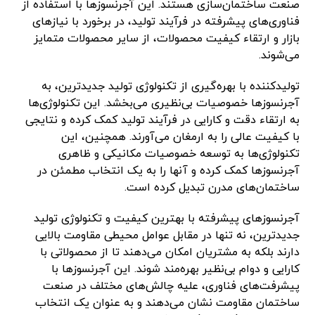
صنعت ساختمان‌سازی هستند. این آجرنسوزها با استفاده از
فناوری‌های پیشرفته در فرآیند تولید، در برخورد با نیازهای
بازار و ارتقاء کیفیت محصولات، از سایر محصولات متمایز
می‌شوند.
تولیدکننده با بهره‌گیری از تکنولوژی تولید جدیدترین، به
آجرنسوزها خصوصیات بی‌نظیری می‌بخشد. این تکنولوژی‌ها
به ارتقاء دقت و کارایی در فرآیند تولید کمک کرده و نتایجی
با کیفیت عالی را به ارمغان می‌آورند. همچنین، این
تکنولوژی‌ها به توسعه خصوصیات مکانیکی و ظاهری
آجرنسوزها کمک کرده و آنها را به یک انتخاب مطمئن در
ساختمان‌های مدرن تبدیل کرده است.
آجرنسوزهای پیشرفته با بهترین کیفیت و تکنولوژی تولید
جدیدترین، نه تنها در مقابل عوامل محیطی مقاومت بالایی
دارند بلکه به مشتریان امکان می‌دهند تا از محصولاتی با
کارایی و دوام بی‌نظیر بهره‌مند شوند. این آجرنسوزها با
پیشرفت‌های فناوری، علیه چالش‌های مختلف در صنعت
ساختمان مقاومت نشان می‌دهند و به عنوان یک انتخاب