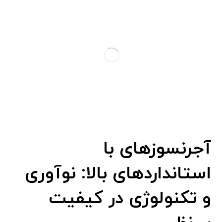
آجرنسوزهای با
استانداردهای بالا: نوآوری
و تکنولوژی در کیفیت