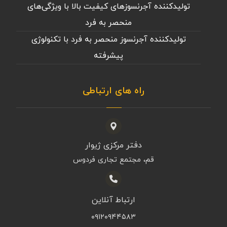
تولیدکننده آجرنسوزهای کیفیت بالا با ویژگی‌های
منحصر به فرد
تولیدکننده آجرنسوز منحصر به فرد با تکنولوژی
پیشرفته
راه های ارتباطی
دفتر مرکزی ژیوار
قم، مجتمع تجاری فردوس
ارتباط آنلاین
۰۹۱۲۰۹۴۴۵۸۳