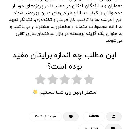
معماران و سازندگان امکان می‌دهند تا در پروژه‌های خود از
محصولاتی با کیفیت بالا و طراحی‌های مدرن بهره‌مند شوند.
این آجرنسوزها با ترکیب کارآفرینی و تکنولوژی، نشانگر تعهد
به ارائه محصولات متمایز و مطمئن به مشتریان می‌باشند و
به عنوان یک گزینه برجسته در بازار ساختمان‌سازی تلقی
می‌شوند.
این مطلب چه اندازه برایتان مفید
بوده است؟
منتظر اولین رای شما هستیم
Admin
فوریه ۹, ۲۰۲۴
آجر نسوز