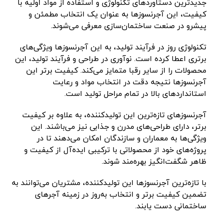
جدیدترین دستاوردهای تکنولوژی و استفاده از مواد اولیه با
کیفیت، این آجرنسوزها به عنوان یک انتخاب مطمئن و
پیشرو در صنعت ساختمان‌سازی معرفی می‌شوند.
تکنولوژی روز در فرآیند تولید، به این آجرنسوزها ویژگی‌های
برتری اعطا کرده است. نوآوری در طراحی و فرآیند تولید، این
محصولات را از سایر رقبا متمایز می‌کند. کیفیت برتر این
آجرنسوزها نتیجه دقت در انتخاب مواد و رعایت
استانداردهای بالا در تمام مراحل تولید است.
آجرنسوزهای تازه‌ترین این تولیدکننده، به علاوه بر کیفیت
برتر، دارای طراحی‌های مدرن و جذابی نیز می‌باشند. این
ویژگی‌ها به معماران و سازندگان امکان می‌دهند تا در
پروژه‌های خود از محصولاتی با ترکیبی ایده‌آل از کیفیت و
ظاهر شگفت‌انگیز بهره‌مند شوند.
با تازه‌ترین آجرنسوزها این تولیدکننده، مشتریان می‌توانند به
تضمین کیفیت برتر و انتخاب به‌روز در زمینه آجرهای
ساختمانی دست یابند.