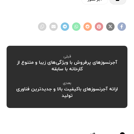
قبلی
آجرنسوزهای پرفروش با ویژگی‌های زیبا و متنوع از
کارخانه با سابقه
بعدی
ارائه آجرنسوزهای باکیفیت بالا و جدیدترین فناوری
تولید