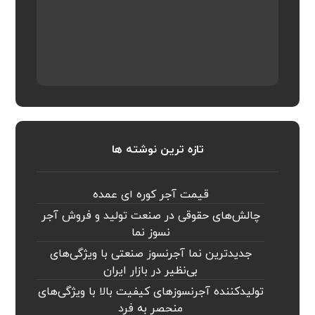
تازه ترین نوشته ها
قیمت آجر کوره ای عمده
چالش‌های حقوقی در صنعت تولید و فروش آجر
نسوز نما
جدیدترین نما آجرنسوز صنعتی با ویژگی‌های
بی‌نظیر در بازار ایران
تولیدکننده آجرنسوزهای کیفیت بالا با ویژگی‌های
منحصر به فرد