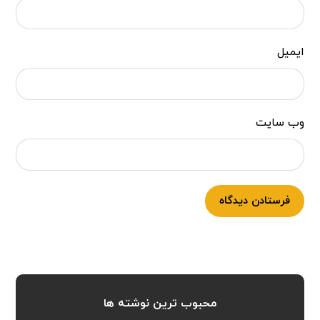
ایمیل
وب‌ سایت
فرستادن دیدگاه
محبوب ترین نوشته ها