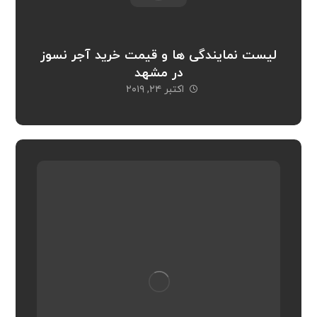
لیست نمایندگی ها و قیمت خرید آجر نسوز
در مشهد
اکتبر ۲۴, ۲۰۱۹