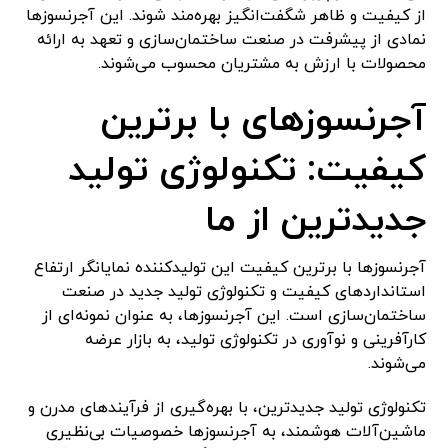
از کیفیت و ظاهر شگفت‌انگیز بهره‌مند شوند. این آجرنسوزها
نمادی از پیشرفت در صنعت ساختمان‌سازی و تعهد به ارائه
محصولات با ارزش به مشتریان محسوب می‌شوند.
آجرنسوزهای با برترین
کیفیت: تکنولوژی تولید
جدیدترین از ما
آجرنسوزها با برترین کیفیت این تولیدکننده نمایانگر ارتفاع
استانداردهای کیفیت و تکنولوژی تولید جدید در صنعت
ساختمان‌سازی است. این آجرنسوزها، به عنوان نمونه‌ای از
کارآفرینی و نوآوری در تکنولوژی تولید، به بازار عرضه
می‌شوند.
تکنولوژی تولید جدیدترین، با بهره‌گیری از فرآیندهای مدرن و
ماشین‌آلات هوشمند، به آجرنسوزها خصوصیات بی‌نظیری