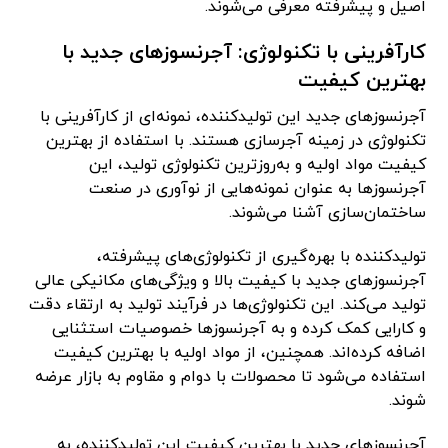
اصیل و پیشرفته معرفی می‌شوند.
کارآفرینی با تکنولوژی: آجرنسوزهای جدید با
بهترین کیفیت
آجرنسوزهای جدید این تولیدکننده، نمونه‌ای از کارآفرینی با
تکنولوژی در زمینه آجرسازی هستند. با استفاده از بهترین
کیفیت مواد اولیه و به‌روزترین تکنولوژی تولید، این
آجرنسوزها به عنوان نمونه‌هایی از نوآوری در صنعت
ساختمان‌سازی آشنا می‌شوند.
تولیدکننده با بهره‌گیری از تکنولوژی‌های پیشرفته،
آجرنسوزهای جدید با کیفیت بالا و ویژگی‌های مکانیکی عالی
تولید می‌کند. این تکنولوژی‌ها در فرآیند تولید به ارتقاء دقت
و کارایی کمک کرده و به آجرنسوزها خصوصیات استثنایی
اضافه کرده‌اند. همچنین، از مواد اولیه با بهترین کیفیت
استفاده می‌شود تا محصولات با دوام و مقاوم به بازار عرضه
شوند.
آجرنسوزهای جدید با بهترین کیفیت این تولیدکننده، به