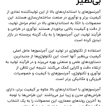
بی‌نظیر
آجرنسوزهای با استانداردهای بالا از این تولیدکننده نمادی از
کیفیت برتر و نوآوری در صنعت ساختمان‌سازی هستند. این
محصولات با اتکا به استانداردهای بالا در تمام مراحل تولید،
از دقت و کیفیت بالایی برخوردار هستند. نوآوری در طراحی و
فرآیند تولید، این آجرنسوزها را به یک گزینه برجسته در بازار
تبدیل کرده است.
استفاده از تکنولوژی در تولید این آجرنسوزها عامل اصلی
کیفیت بی‌نظیر آنها است. این تکنولوژی‌ها از جدیدترین
دستاوردهای علمی و صنعتی بهره می‌برند و در فرآیند تولید به
ارتقاء دقت و کارایی کمک می‌کنند. نتیجه این تلاقی از
نوآوری و تکنولوژی، آجرنسوزهای با کیفیت و خصوصیات
فیزیکی و مکانیکی برتر است.
آجرنسوزهای با استانداردهای بالا علاوه بر کیفیت برتر، دارای
طراحی‌های مدرن و زیبا نیز می‌باشند. این طراحی‌ها با توجه
به آخرین روندهای معماری، این محصولات را به یک انتخاب