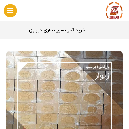
خرید آجر نسوز بخاری دیواری