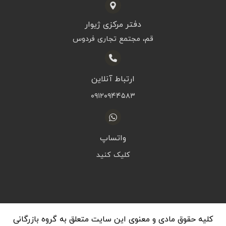
دفتر مرکزی ژیوار
قم، مجتمع تجاری فردوس
ارتباط آنلاین
۰۹۱۲۰۹۴۴۵۸۳
واتساپ
کلیک کنید
کلیه حقوق مادی و معنوی این سایت متعلق به گروه بازرگانی