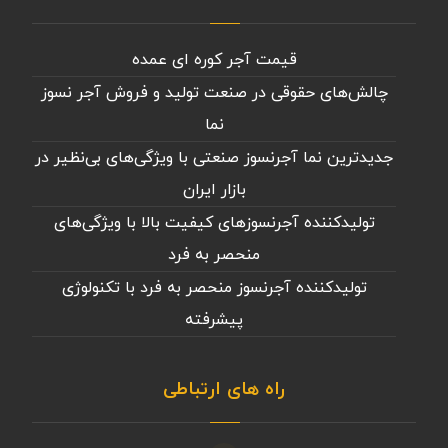
قیمت آجر کوره ای عمده
چالش‌های حقوقی در صنعت تولید و فروش آجر نسوز
نما
جدیدترین نما آجرنسوز صنعتی با ویژگی‌های بی‌نظیر در
بازار ایران
تولیدکننده آجرنسوزهای کیفیت بالا با ویژگی‌های
منحصر به فرد
تولیدکننده آجرنسوز منحصر به فرد با تکنولوژی
پیشرفته
راه های ارتباطی