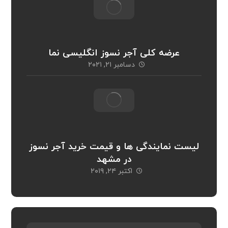
عرضه کلی آجر نسوز انگلیسی نما
دسامبر ۲۱, ۲۰۲۱
لیست نمایندگی ها و قیمت خرید آجر نسوز
در مشهد
اکتبر ۲۴, ۲۰۱۹