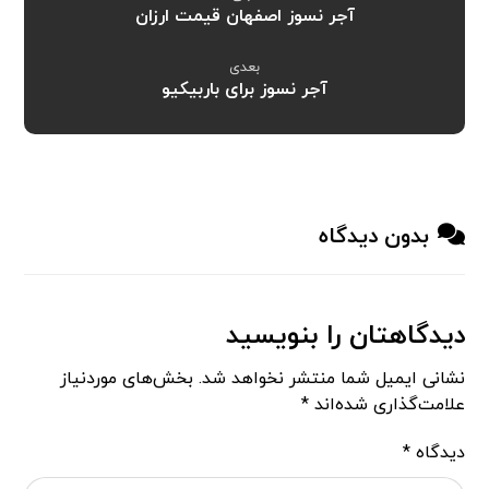
آجر نسوز اصفهان قیمت ارزان
بعدی
آجر نسوز برای باربیکیو
بدون دیدگاه
دیدگاهتان را بنویسید
نشانی ایمیل شما منتشر نخواهد شد.
بخش‌های موردنیاز
علامت‌گذاری شده‌اند
*
دیدگاه
*