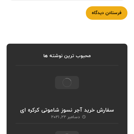
فرستادن دیدگاه
محبوب ترین نوشته ها
سفارش خرید آجر نسوز شاموتی کرکره ای
دسامبر ۲۲, ۲۰۲۱