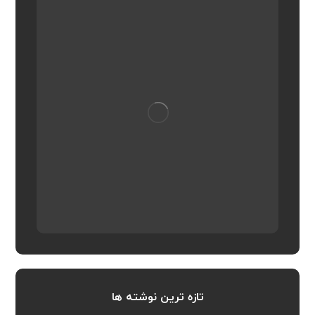
تازه ترین نوشته ها