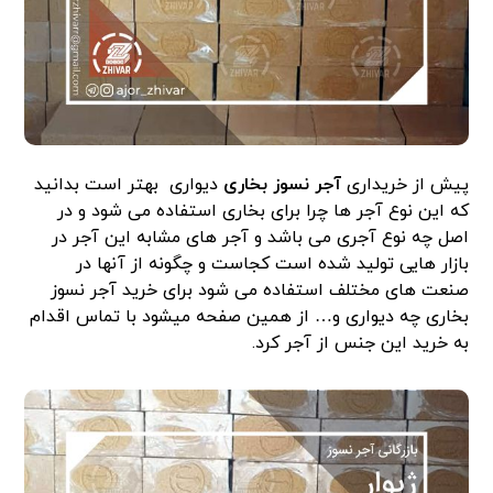
پیش از خریداری
آجر نسوز بخاری
دیواری بهتر است بدانید
که این نوع آجر ها چرا برای بخاری استفاده می شود و در
اصل چه نوع آجری می باشد و آجر های مشابه این آجر در
بازار هایی تولید شده است کجاست و چگونه از آنها در
صنعت های مختلف استفاده می شود برای خرید آجر نسوز
بخاری چه دیواری و… از همین صفحه میشود با تماس اقدام
به خرید این جنس از آجر کرد.