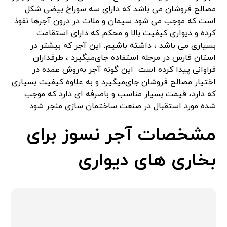
مصالح فروشان می باشد که دارای سه سوراخ بیضی شکل
است که موجب می شود سیمان و ملات در درون آجرها نفوذ
کرده و دیواری کیفیت بالا و محکم که دارای استقامت
بسیاری می باشد ، داشته باشیم. این آجر که بیشتر در
استان فارس در مرحله استفاده جای‌میگیرد ، طرفداران
فراوانی پیدا کرده است این گونه آجر به‌روش عمده در
اختیار مصالح فروشان جای‌میگیرد و به علاوه کیفیت بسیاری
که دارد، قیمت بسیار مناسب و باصرفه ای دارد که موجب
شده مورد استقبال در صنعت ساختمان سازی منجر شود .
مشخصات آجر نسوز برای
بخاری های دیواری