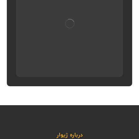
درباره ژیوار