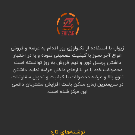
ژیوار، با استفاده از تکنولوژی روز اقدام به عرضه و فروش
انواع آجر نسوز با کیفیت تضمینی نموده و با در اختیار
داشتن پرسنل قوی و تیم فروش به روز توانسته است
محصولات خود را در بازارهای داخلی عرضه نماید. داشتن
تنوع بالا و عرضه محصولات با کیفیت و تحویل سفارشات
در سریعترین زمان ممکن باعث افزایش مشتریان دائمی
این مرکز شده است.
نوشته‌های تازه