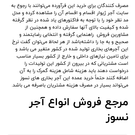
مصرف کنندگان برای خرید این فرآورده می‌توانند با رجوع به
سایت آجر ژیوار اقسام و اقسام آن را مشاهده کرده و مدل
مد نظر خود را با توجه به فاکتورهای یاد شده در نظر گرفته
شده و کیفیت بالای آنها سفارش داده و همچنین از
مشاورین فروش راهنمایی گرفته و انتخابی رضایتمند و
صحیح و به جا را داشته‌باشد از هر لحاظ می‌توان گفت نرخ
این آجرهای بخاری تولید شده در کشور متغیر می باشد و
برای تامین نیازهای داخلی و خارج از کشور بسیار مناسب
است مشتریانی که در بیرون از کشور این تولیدات را
درخواست دهند باید هزینه شامل هزینه گمرک را به آن
اضافه کنند حتماً خرید عمده این آجر بخاری های نسوز
می‌تواند بسیار در مصرف هزینه مشتریان باصرفه می باشد.
مرجع فروش انواع آجر
نسوز