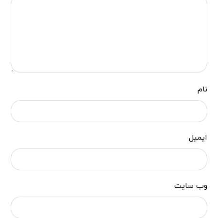
نام
ایمیل
وب‌ سایت