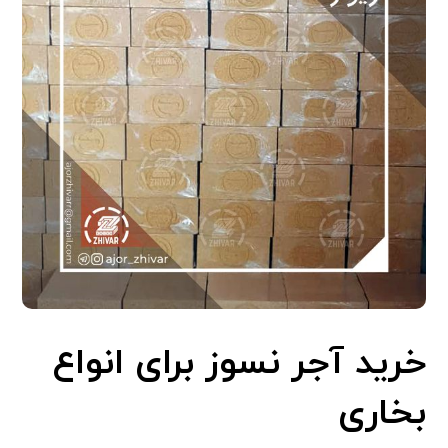
خرید آجر نسوز برای انواع
بخاری