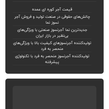
قیمت آجر کوره ای عمده
چالش‌های حقوقی در صنعت تولید و فروش آجر
نسوز نما
جدیدترین نما آجرنسوز صنعتی با ویژگی‌های
بی‌نظیر در بازار ایران
تولیدکننده آجرنسوزهای کیفیت بالا با ویژگی‌های
منحصر به فرد
تولیدکننده آجرنسوز منحصر به فرد با تکنولوژی
پیشرفته