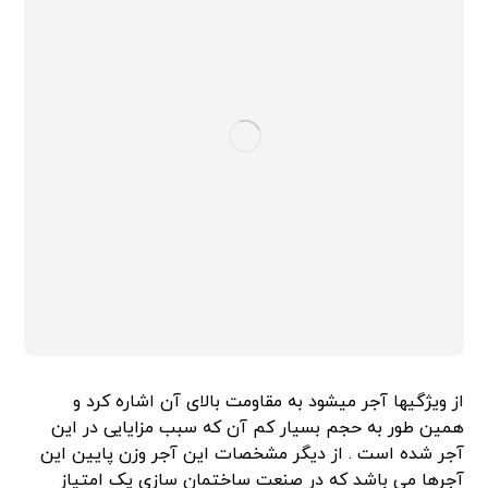
از ویژگیها آجر میشود به مقاومت بالای آن اشاره کرد و
همین طور به حجم بسیار کم آن که سبب مزایایی در این
آجر شده است . از دیگر مشخصات این آجر وزن پایین این
آجرها می باشد که در صنعت ساختمان سازی یک امتیاز