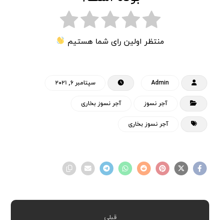
منتظر اولین رای شما هستیم
Admin
سپتامبر ۶, ۲۰۲۱
آجر نسوز
آجر نسوز بخاری
آجر نسوز بخاری
قبلی