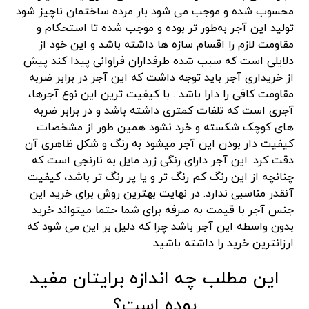
محسوب شده و موجب می شود بار مرده ساختمان ناچیز شود
تولید این آجر به‌طور تر بوده و موجب شده تا استحکام و
مقاومت لازم را اقسام سازه ها داشته باشد و این خود از
دلایلی است که سبب شده طرفداران فراوانی پیدا کند پیش
از خریداری آجر باید توجه داشت که این آجر در برابر ضربه
مقاومت کافی را دارا باشد . با کیفیت ترین این نوع آجرها،
آجری است که تلفات کمتری داشته باشد و در برابر ضربه
های کوچک شکسته و خرد نشود همین طور از مشخصات
کیفیت دار بودن این آجر میشود به رنگ و شکل ظاهری آن
دقت کرد. این آجر دارای رنگی زرد مایل به نارنجی است که
چنانچه از این رنگ کم رنگ تر و یا پر رنگ تر باشد، کیفیت
آنقدر مناسبی ندارد. در نهایت بهترین روش برای خرید این
جنس آجر با قیمت به صرفه برای شما حتما میتواند خرید
بدون واسطه این آجر باشد چرا که دلیل بر این می شود که
ارزانترین خرید را داشته باشید.
این مطلب چه اندازه برایتان مفید
بوده است؟