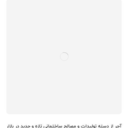
آجر از دسته تولیدات و مصالح ساختمانی تازه و جدید در بازار