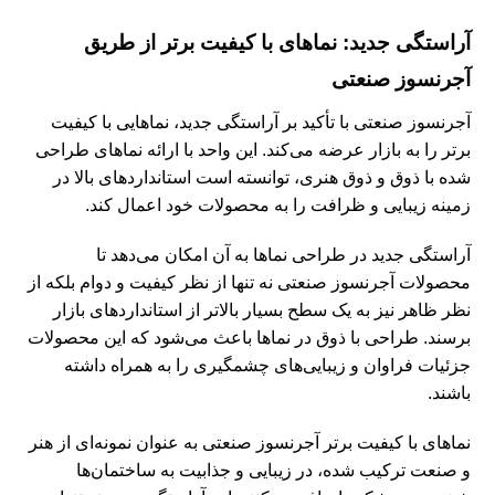
آراستگی جدید: نماهای با کیفیت برتر از طریق
آجرنسوز صنعتی
آجرنسوز صنعتی با تأکید بر آراستگی جدید، نماهایی با کیفیت
برتر را به بازار عرضه می‌کند. این واحد با ارائه نماهای طراحی
شده با ذوق و ذوق هنری، توانسته است استانداردهای بالا در
زمینه زیبایی و ظرافت را به محصولات خود اعمال کند.
آراستگی جدید در طراحی نماها به آن امکان می‌دهد تا
محصولات آجرنسوز صنعتی نه تنها از نظر کیفیت و دوام بلکه از
نظر ظاهر نیز به یک سطح بسیار بالاتر از استانداردهای بازار
برسند. طراحی با ذوق در نماها باعث می‌شود که این محصولات
جزئیات فراوان و زیبایی‌های چشمگیری را به همراه داشته
باشند.
نماهای با کیفیت برتر آجرنسوز صنعتی به عنوان نمونه‌ای از هنر
و صنعت ترکیب شده، در زیبایی و جذابیت به ساختمان‌ها