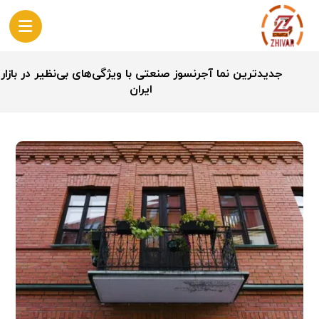
جدیدترین نما آجرنسوز صنعتی با ویژگی‌های بی‌نظیر در بازار
ایران