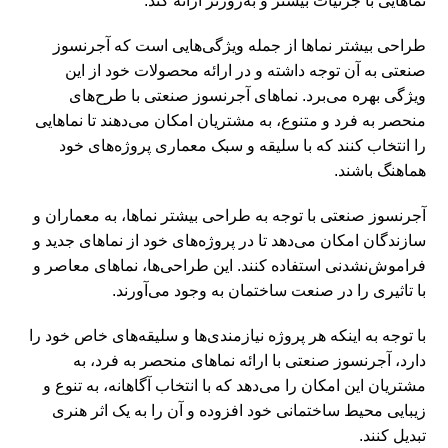
نماهایی با جزئیات بیشتر و به‌روزتر ارائه کند.
طراحی بیشتر نماها از جمله ویژگی‌هایی است که آجرنسوز
صنعتی به آن توجه داشته و در ارائه محصولات خود از این
ویژگی بهره می‌برد. نماهای آجرنسوز صنعتی با طرح‌های
منحصر به فرد و متنوع، به مشتریان امکان می‌دهند تا نماهایی
را انتخاب کنند که با سلیقه و سبک معماری پروژه‌های خود
هماهنگ باشند.
آجرنسوز صنعتی با توجه به طراحی بیشتر نماها، به معماران و
سازندگان امکان می‌دهد تا در پروژه‌های خود از نماهای جدید و
فراموش‌نشدنی استفاده کنند. این طراحی‌ها، نماهای معاصر و
با تاثیری را در صنعت ساختمان به وجود می‌آورند.
با توجه به اینکه هر پروژه نیازمندی‌ها و سلیقه‌های خاص خود را
دارد، آجرنسوز صنعتی با ارائه نماهای منحصر به فرد، به
مشتریان این امکان را می‌دهد که با انتخاب آگاهانه، به تنوع و
زیبایی محیط ساختمانی خود افزوده و آن را به یک اثر هنری
تبدیل کنند.