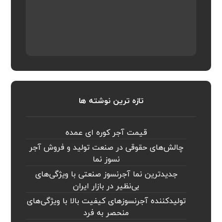
تازه ترین نوشته ها
قیمت آجر کوره ای عمده
چالش‌های حقوقی در صنعت تولید و فروش آجر
نسوز نما
جدیدترین نما آجرنسوز صنعتی با ویژگی‌های
بی‌نظیر در بازار ایران
تولیدکننده آجرنسوزهای کیفیت بالا با ویژگی‌های
منحصر به فرد