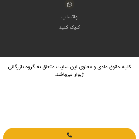
واتساپ
کلیک کنید
کلیه حقوق مادی و معنوی این سایت متعلق به گروه بازرگانی
ژیوار می‌باشد.