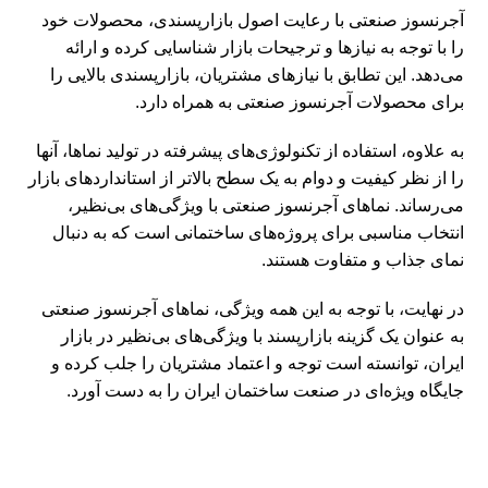
آجرنسوز صنعتی با رعایت اصول بازارپسندی، محصولات خود
را با توجه به نیازها و ترجیحات بازار شناسایی کرده و ارائه
می‌دهد. این تطابق با نیازهای مشتریان، بازارپسندی بالایی را
برای محصولات آجرنسوز صنعتی به همراه دارد.
به علاوه، استفاده از تکنولوژی‌های پیشرفته در تولید نماها، آنها
را از نظر کیفیت و دوام به یک سطح بالاتر از استانداردهای بازار
می‌رساند. نماهای آجرنسوز صنعتی با ویژگی‌های بی‌نظیر،
انتخاب مناسبی برای پروژه‌های ساختمانی است که به دنبال
نمای جذاب و متفاوت هستند.
در نهایت، با توجه به این همه ویژگی، نماهای آجرنسوز صنعتی
به عنوان یک گزینه بازارپسند با ویژگی‌های بی‌نظیر در بازار
ایران، توانسته است توجه و اعتماد مشتریان را جلب کرده و
جایگاه ویژه‌ای در صنعت ساختمان ایران را به دست آورد.