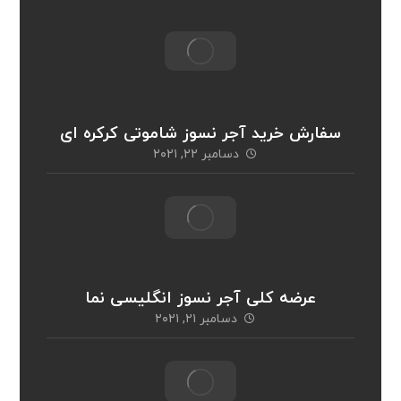
سفارش خرید آجر نسوز شاموتی کرکره ای
دسامبر ۲۲, ۲۰۲۱
عرضه کلی آجر نسوز انگلیسی نما
دسامبر ۲۱, ۲۰۲۱