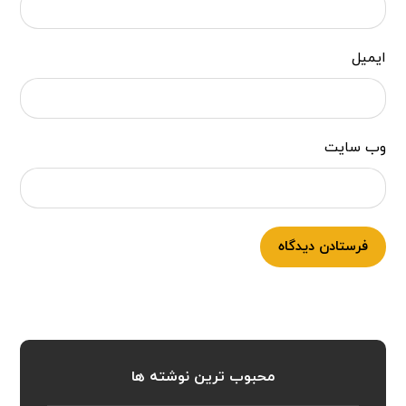
ایمیل
وب‌ سایت
فرستادن دیدگاه
محبوب ترین نوشته ها