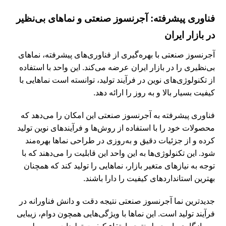
فناوری پیشرفته: آجرنسوز صنعتی و نماهای بی‌نظیر
در بازار ایران
آجرنسوز صنعتی با بهره‌گیری از فناوری‌های پیشرفته، نماهای
بی‌نظیری را در بازار ایران عرضه می‌کند. این واحد با استفاده
از تکنولوژی‌های نوین در فرآیند تولید، توانسته است نماهایی با
کیفیت بسیار بالا و به روز را ارائه دهد.
فناوری پیشرفته به آجرنسوز صنعتی این امکان را می‌دهد که
محصولات خود را با استفاده از روش‌ها و فرآیندهای نوین تولید
کرده و از جزئیات دقیق و به‌روزی در طراحی نماها بهره‌مند
شود. این تکنولوژی‌ها به این واحد این قابلیت را می‌دهند که با
توجه به نیازهای متغیر بازار، نماهایی را تولید کند که همچنان
بهترین استانداردهای کیفیت را دارا باشند.
جدیدترین نما آجرنسوز صنعتی نتیجه دقت و دانش فناورانه در
فرآیند تولید است. این نماها با ویژگی‌هایی همچون دوام، زیبایی