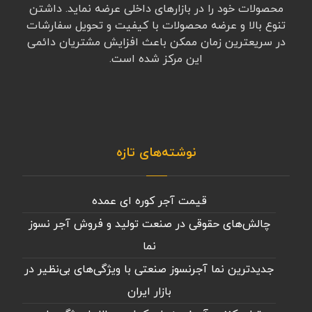
محصولات خود را در بازارهای داخلی عرضه نماید. داشتن
تنوع بالا و عرضه محصولات با کیفیت و تحویل سفارشات
در سریعترین زمان ممکن باعث افزایش مشتریان دائمی
این مرکز شده است.
نوشته‌های تازه
قیمت آجر کوره ای عمده
چالش‌های حقوقی در صنعت تولید و فروش آجر نسوز
نما
جدیدترین نما آجرنسوز صنعتی با ویژگی‌های بی‌نظیر در
بازار ایران