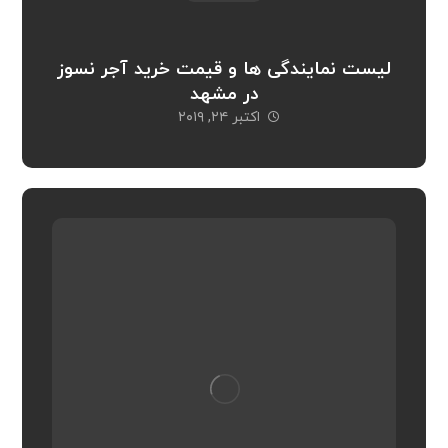
لیست نمایندگی ها و قیمت خرید آجر نسوز
در مشهد
اکتبر ۲۴, ۲۰۱۹