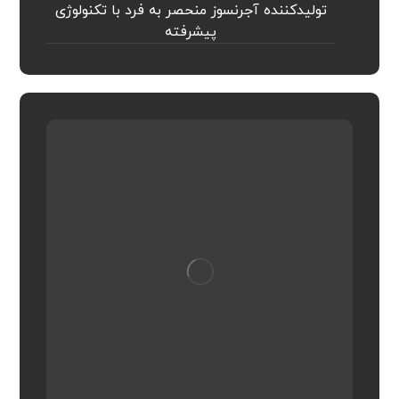
تولیدکننده آجرنسوز منحصر به فرد با تکنولوژی
پیشرفته