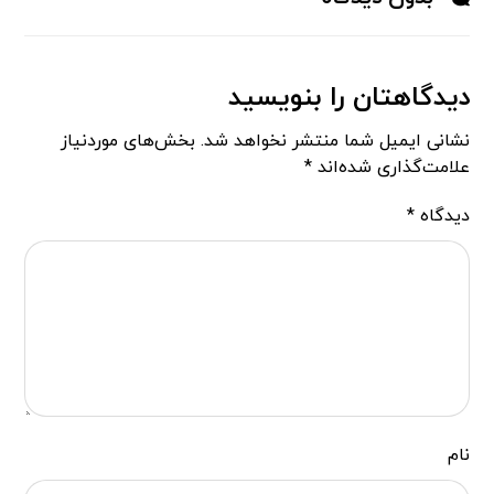
دیدگاهتان را بنویسید
نشانی ایمیل شما منتشر نخواهد شد.
بخش‌های موردنیاز
علامت‌گذاری شده‌اند
*
دیدگاه
*
نام