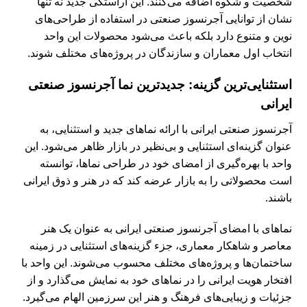
شخصیت و شکوه اضافه می‌کنند. این آراستگی جدید نه تنها
نشان از توانایی آجرنسوز صنعتی در استفاده از طراحی‌های
نوین و متنوع دارد بلکه باعث می‌شود محصولات این واحد
انتخاب اول معماران و سازندگان در پروژه‌های مختلف شوند.
استثنایی‌ترین گزینه: جدیدترین نما آجرنسوز صنعتی
ایرانی
آجرنسوز صنعتی ایرانی با ارائه نماهای جدید و استثنایی، به
عنوان گزینه‌ای استثنایی و بی‌نظیر در بازار ظاهر می‌شود. این
واحد با بهره‌گیری از امضای خود در طراحی نماها، توانسته
است محصولاتی را به بازار عرضه کند که در هنر و ذوق ایرانی
باشند.
نماهای با امضای آجرنسوز صنعتی ایرانی به عنوان یک هنر
معاصر و شاهکار معماری، جزء گزینه‌های استثنایی در زمینه
ساختمان‌ها و پروژه‌های مختلف محسوب می‌شوند. این واحد با
افتخار هویت ایرانی را در نماهای خود به نمایش می‌گذارد و از
جزئیات و زیبایی‌های فرهنگ و هنر این سرزمین الهام می‌گیرد.