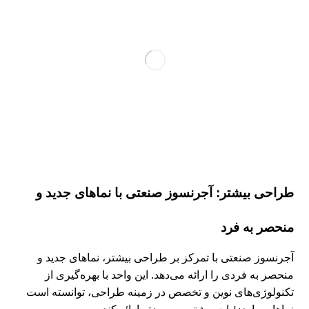
طراحی بیشتر: آجرنسوز صنعتی با نماهای جدید و
منحصر به فرد
آجرنسوز صنعتی با تمرکز بر طراحی بیشتر، نماهای جدید و
منحصر به فردی را ارائه می‌دهد. این واحد با بهره‌گیری از
تکنولوژی‌های نوین و تخصص در زمینه طراحی، توانسته است