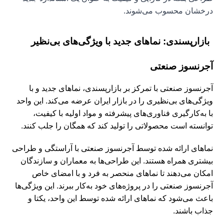
درخشان محسوب می‌شوند.
بازارپسندی: نماهای جدید با ویژگی‌های بی‌نظیر
آجرنسوز صنعتی
آجرنسوز صنعتی با تمرکز بر بازارپسندی، نماهای جدید و با
ویژگی‌های بی‌نظیری را در بازار ایران عرضه می‌کند. این واحد
با به‌کارگیری فناوری‌های پیشرفته و مواد اولیه با کیفیت،
توانسته است محصولاتی را تولید کند که همگان را جلب کنند.
نماهای ارائه شده توسط آجرنسوز صنعتی با آراستگی و طراحی
بیشتری همراه هستند. این طراحی‌ها به معماران و سازندگان
امکان می‌دهند تا نماهای منحصر به فرد و با امضای خاص
آجرنسوز صنعتی را در پروژه‌های خود به‌کار ببرند. این ویژگی‌ها
باعث می‌شود که نماهای ارائه شده توسط این واحد، یکتا و
جذاب باشند.