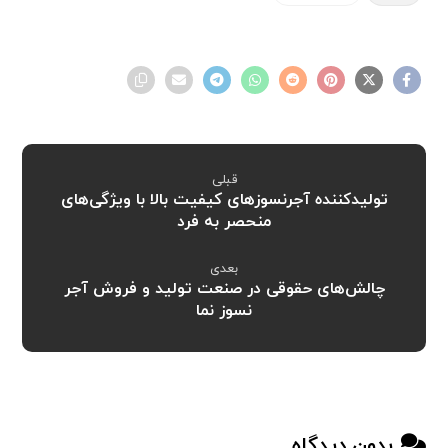
قبلی
تولیدکننده آجرنسوزهای کیفیت بالا با ویژگی‌های
منحصر به فرد
بعدی
چالش‌های حقوقی در صنعت تولید و فروش آجر
نسوز نما
بدون دیدگاه