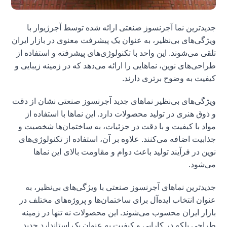
جدیدترین نما آجرنسوز صنعتی ارائه شده توسط آجرژیوار با
ویژگی‌های بی‌نظیر، به عنوان یک پیشرفت معنوی در بازار ایران
تلقی می‌شوند. این واحد با تکنولوژی‌های پیشرفته و استفاده از
طراحی‌های نوین، نماهایی را ارائه می‌دهد که در زمینه زیبایی و
کیفیت به وضوح برتری دارند.
ویژگی‌های بی‌نظیر نماهای جدید آجرنسوز صنعتی نشان از دقت
و ذوق هنری در تولید محصولات دارد. این نماها با استفاده از
مواد با کیفیت و با دقت در جزئیات، به ساختمان‌ها شخصیت و
جذابیت اضافه می‌کنند. علاوه بر آن، استفاده از تکنولوژی‌های
نوین در فرآیند تولید باعث دوام و مقاومت بالای این نماها
می‌شود.
جدیدترین نماهای آجرنسوز صنعتی با ویژگی‌های بی‌نظیر، به
عنوان انتخاب ایده‌آل برای ساختمان‌ها و پروژه‌های مختلف در
بازار ایران محسوب می‌شوند. این محصولات نه تنها در زمینه
طراحی بلکه در کارایی و کیفیت به عنوان یک استاندارد جدید