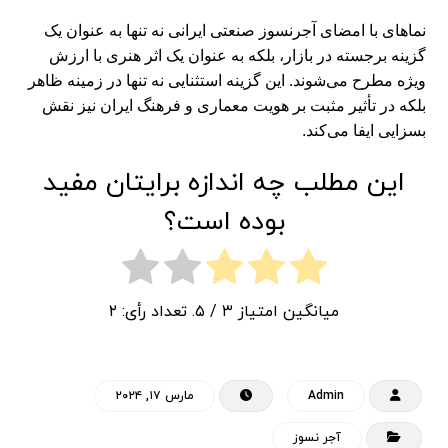
نماهای با امضای آجرنسوز صنعتی ایرانی نه تنها به عنوان یک
گزینه برجسته در بازار، بلکه به عنوان یک اثر هنری با ارزش
ویژه مطرح می‌شوند. این گزینه استثنایی نه تنها در زمینه ظاهر
بلکه در تأثیر مثبت بر هویت معماری و فرهنگ ایران نیز نقش
بسزایی ایفا می‌کند.
این مطلب چه اندازه برایتان مفید
بوده است؟
میانگین امتیاز
۳
/ ۵. تعداد رأی:
۲
Admin
مارس ۱۷, ۲۰۲۴
آجر نسوز