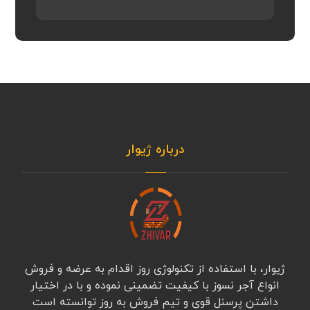
درباره ژیوار
ژیوار، با استفاده از تکنولوژی روز اقدام به عرضه و فروش
انواع آجر نسوز با کیفیت تضمینی نموده و با در اختیار
داشتن پرسنل قوی و تیم فروش به روز توانسته است