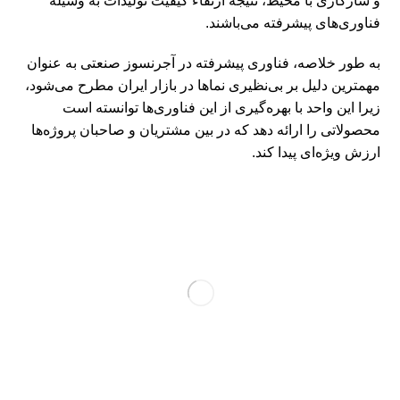
و سازگاری با محیط، نتیجه ارتقاء کیفیت تولیدات به وسیله
فناوری‌های پیشرفته می‌باشند.
به طور خلاصه، فناوری پیشرفته در آجرنسوز صنعتی به عنوان
مهمترین دلیل بر بی‌نظیری نماها در بازار ایران مطرح می‌شود،
زیرا این واحد با بهره‌گیری از این فناوری‌ها توانسته است
محصولاتی را ارائه دهد که در بین مشتریان و صاحبان پروژه‌ها
ارزش ویژه‌ای پیدا کند.