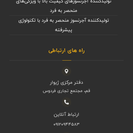
تولیدکننده آجرنسوزهای کیفیت بالا با ویژگی‌های
منحصر به فرد
تولیدکننده آجرنسوز منحصر به فرد با تکنولوژی
پیشرفته
راه های ارتباطی
دفتر مرکزی ژیوار
قم، مجتمع تجاری فردوس
ارتباط آنلاین
۰۹۱۲۰۹۴۴۵۸۳