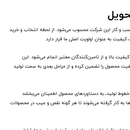
حویل
سب و کار این شرکت محسوب می‌شود. از لحظه انتخاب و خرید
 کیفیت به عنوان اولویت اصلی ما قرار دارد.
کیفیت بالا و از تامین‌کنندگان معتبر انجام می‌شود. این
کیفیت محصول را تضمین کرده و از مراحل بعدی به سمت تولید
 خطوط تولید، به دستاوردهای محصول اطمینان می‌بخشد.
ها به کار گرفته می‌شوند تا هر گونه نقص و عیب در محصولات