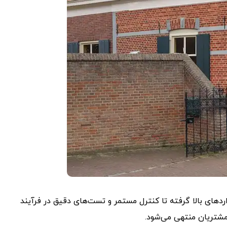
ردهای بالا گرفته تا کنترل مستمر و تست‌های دقیق در فرآیند
 مشتریان منتهی می‌شود.