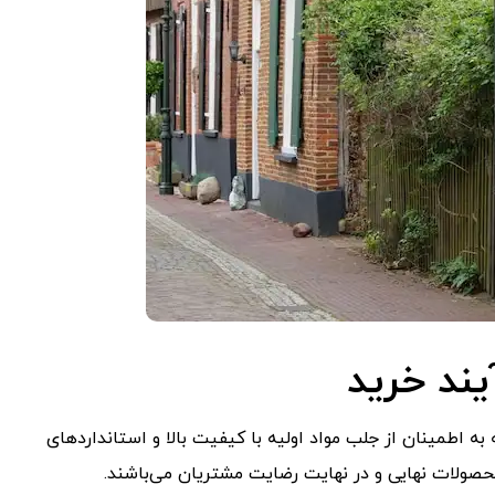
ند خرید
 اطمینان از جلب مواد اولیه با کیفیت بالا و استانداردهای
صولات نهایی و در نهایت رضایت مشتریان می‌باشند.