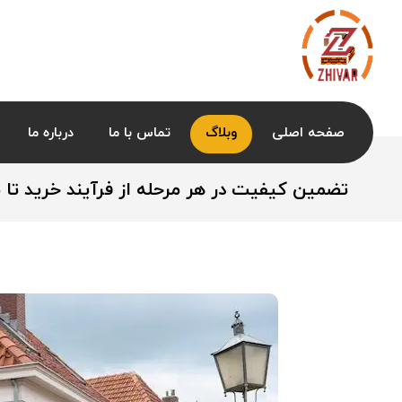
صفحه اصلی
وبلاگ
تماس با ما
درباره ما
تضمین کیفیت در هر مرحله از فرآیند خرید تا 