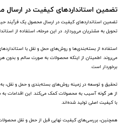
تضمین استانداردهای کیفیت در ارسال 
تضمین استانداردهای کیفیت در ارسال محصول یک فرآیند حیات
تحویل به مشتریان می‌پردازد. در این مرحله، استفاده از استاندا
استفاده از بسته‌بندی‌ها و روش‌های حمل و نقل با استانداردهای
می‌روند. اطمینان از اینکه محصولات به صورت سالم و بدون هر 
برخوردار است.
تحقیق و توسعه در زمینه روش‌های بسته‌بندی و حمل و نقل، به 
از هر گونه آسیب به محصولات کمک می‌کند. این اقدامات به م
با کیفیت اصلی تولید شده‌اند.
همچنین، بررسی‌های کیفیت نهایی قبل از حمل و نقل محصولا