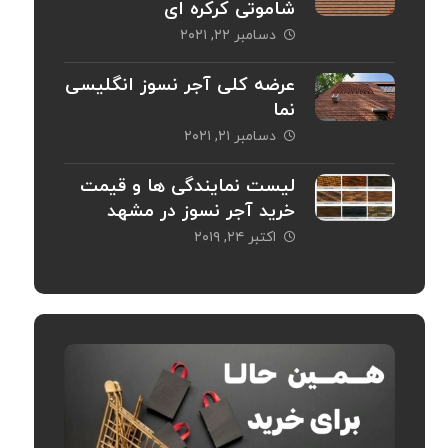
شاموتی کرکره ای
دسامبر ۲۲, ۲۰۲۱
عرضه کلی آجر نسوز انگلیسی
نما
دسامبر ۲۱, ۲۰۲۱
لیست نمایندگی ها و قیمت
خرید آجر نسوز در مشهد
اکتبر ۲۴, ۲۰۱۹