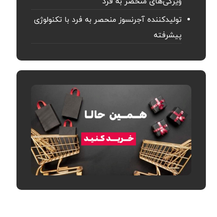
ویژگی‌های منحصر به فرد
تولیدکننده آجرنسوز منحصر به فرد با تکنولوژی
پیشرفته