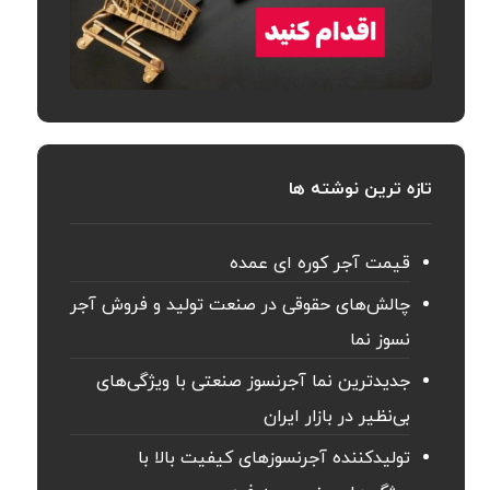
تازه ترین نوشته ها
قیمت آجر کوره ای عمده
چالش‌های حقوقی در صنعت تولید و فروش آجر
نسوز نما
جدیدترین نما آجرنسوز صنعتی با ویژگی‌های
بی‌نظیر در بازار ایران
تولیدکننده آجرنسوزهای کیفیت بالا با