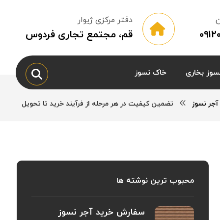
ن
دفتر مرکزی ژیوار
۰۹۱
قم، مجتمع تجاری فردوس
سوز بخاری
خاک نسوز
آجر نسوز
تضمین کیفیت در هر مرحله از فرآیند خرید تا تحویل
محبوب ترین نوشته ها
سفارش خرید آجر نسوز