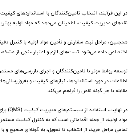
در این فرآیند، انتخاب تامین‌کنندگان با استانداردهای کیفیت با
نقدهای مدیریت کیفیت، اطمینان می‌دهد که مواد اولیه بهترین
همچنین، مراحل ثبت سفارش و تأمین مواد اولیه با کنترل دقی
اختصاص داده می‌شود. تست‌های لازم و اعتبارسنجی از مشخصات
توسعه روابط موثر با تامین‌کنندگان و اجرای بازرسی‌های مستمر
اطلاعات در مورد استانداردها، نیازهای کیفیت و به‌روزرسانی‌ها
مقابله با هر گونه نقص را فراهم می‌کند.
در نهایت
مواد اولیه، از جمله اقداماتی است که به کنترل کیفیت مستمر 
تمامی مراحل خرید، از انتخاب تا تحویل، به گونه‌ای صحیح و با