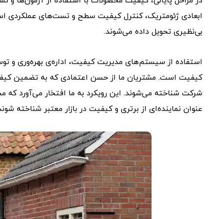
در مراحل پایانی، کیفیت محصولات با استفاده از آزمون‌ها و 
ابعادی ژئومتریک، کنترل کیفیت سطح و تست‌های عملکردی ا
بی‌نظیری تحویل داده می‌شوند.
استفاده از سیستم‌های مدیریت کیفیت، اداره‌ی بهره‌وری و توس
کیفیت است. مشتریان ما از حسن اعتمادی که به تضمین کیفیت
شرکت شناخته می‌شوند. این رویکرد به ما افتخار می‌آورد که مح
عنوان نماینده‌ای از برتری و کیفیت در بازار معتبر شناخته شوند