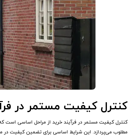
کنترل کیفیت مستمر در فرآی
کنترل کیفیت مستمر در فرآیند خرید از مراحل اساسی است که به
مطلوب می‌پردازد. این شرایط اساسی برای تضمین کیفیت در مح