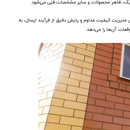
تریک، ظاهر محصولات و سایر مشخصات فنی می‌شود.
مدیریت کیفیت مداوم و پایش دقیق از فرآیند ارسال، به
عات آن‌ها را می‌دهد.