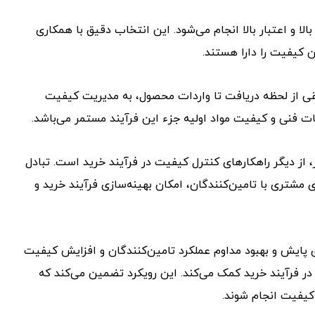
لا و اعتبار بالا انجام می‌شود. این انتخاب دقیق با همکاری
 کیفیت را دارا هستند.
قی از لحظه دریافت تا واردات محصول، به مدیریت کیفیت
 فنی و کیفیت مواد اولیه جزء این فرآیند مستمر می‌باشد.
، از دیگر راهکارهای کنترل کیفیت در فرآیند خرید است. تبادل
ی مشتری با تامین‌کنندگان، امکان بهینه‌سازی فرآیند خرید و
، استفاده از سیستم‌های مدیریت کیفیت (QMS) برای پایش و بهبود مداوم عملکرد تامین‌کنندگان و افزایش کیفیت
در فرآیند خرید کمک می‌کند. این رویکرد تضمین می‌کند که
 کیفیت انجام شوند.