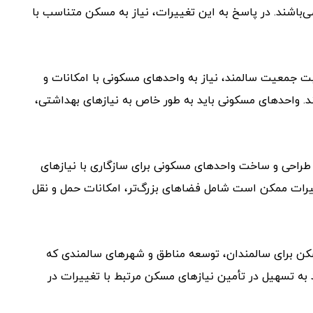
ی‌باشند. در پاسخ به این تغییرات، نیاز به مسکن متناسب با
 جمعیت سالمند، نیاز به واحدهای مسکونی با امکانات و
د. واحدهای مسکونی باید به طور خاص به نیازهای بهداشتی،
طراحی و ساخت واحدهای مسکونی برای سازگاری با نیازهای
تغییرات ممکن است شامل فضاهای بزرگ‌تر، امکانات حمل و نقل
سکن برای سالمندان، توسعه مناطق و شهرهای سالمندی که
د به تسهیل در تأمین نیازهای مسکن مرتبط با تغییرات در