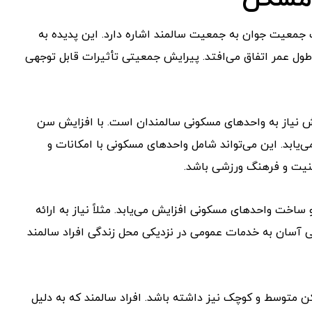
عیت جوان به جمعیت سالمند اشاره دارد. این پدیده به
طول عمر اتفاق می‌افتد. پیرایش جمعیتی تأثیرات قابل توجهی
ش نیاز به واحدهای مسکونی سالمندان است. با افزایش سن
‌یابد. این می‌تواند شامل واحدهای مسکونی با امکانات و
نیت و فرهنگ ورزشی باشد.
اخت واحدهای مسکونی افزایش می‌یابد. مثلاً نیاز به ارائه
ی آسان به خدمات عمومی در نزدیکی محل زندگی افراد سالمند
ن متوسط و کوچک نیز داشته باشد. افراد سالمند که به دلیل