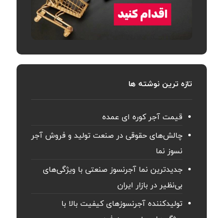
تازه ترین نوشته ها
قیمت آجر کوره ای عمده
چالش‌های حقوقی در صنعت تولید و فروش آجر
نسوز نما
جدیدترین نما آجرنسوز صنعتی با ویژگی‌های
بی‌نظیر در بازار ایران
تولیدکننده آجرنسوزهای کیفیت بالا با