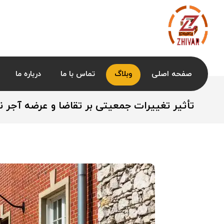
صفحه اصلی
وبلاگ
تماس با ما
درباره ما
تأثیر تغییرات جمعیتی بر تقاضا و عرضه آجر نس