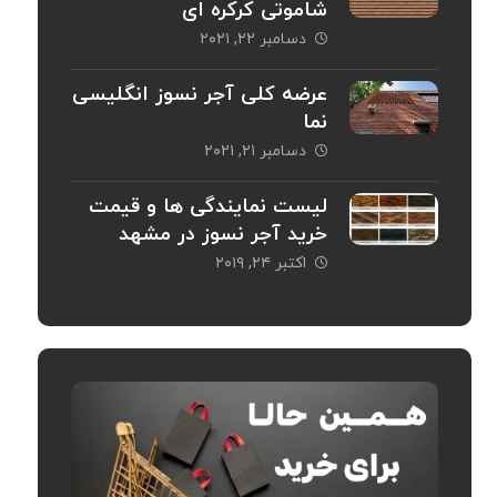
شاموتی کرکره ای
دسامبر ۲۲, ۲۰۲۱
عرضه کلی آجر نسوز انگلیسی
نما
دسامبر ۲۱, ۲۰۲۱
لیست نمایندگی ها و قیمت
خرید آجر نسوز در مشهد
اکتبر ۲۴, ۲۰۱۹