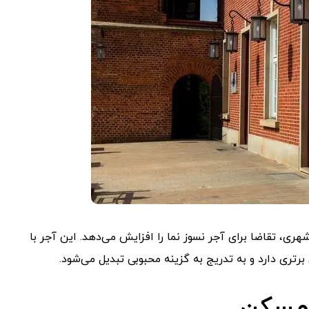
 تقاضا برای آجر نسوز نما را افزایش می‌دهد. این آجر با
برتری دارد و به تدریج به گزینه محبوبی تبدیل می‌شود.
 مسکن