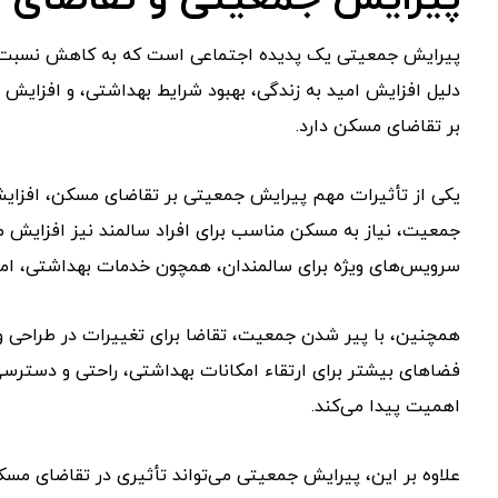
پیرایش جمعیتی یک پدیده اجتماعی است که به کاهش نسبت جم
دلیل افزایش امید به زندگی، بهبود شرایط بهداشتی، و افزایش 
بر تقاضای مسکن دارد.
یکی از تأثیرات مهم پیرایش جمعیتی بر تقاضای مسکن، افزای
جمعیت، نیاز به مسکن مناسب برای افراد سالمند نیز افزایش می
سرویس‌های ویژه برای سالمندان، همچون خدمات بهداشتی، ام
همچنین، با پیر شدن جمعیت، تقاضا برای تغییرات در طراحی و س
فضاهای بیشتر برای ارتقاء امکانات بهداشتی، راحتی و دسترس
اهمیت پیدا می‌کند.
علاوه بر این، پیرایش جمعیتی می‌تواند تأثیری در تقاضای مسک