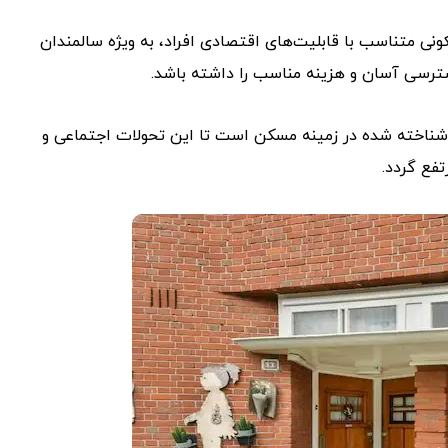
ی متناسب با قابلیت‌های اقتصادی افراد، به ویژه سالمندان
سترسی آسان و هزینه مناسب را داشته باشد.
شناخته شده در زمینه مسکن است تا این تحولات اجتماعی و
فع گردد.