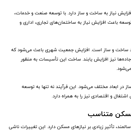
زایش نیاز به ساخت و ساز دارد. با توسعه صنعت و خدمات،
وسعه باعث افزایش نیاز به ساختمان‌های تجاری، اداری و
مند ساخت و ساز است. افزایش جمعیت شهری باعث می‌شود که
 جاده‌ها نیز افزایش یابند. ساخت این تأسیسات به منظور
ی‌شود.
در ابعاد مختلف می‌شود. این فرآیند نه تنها به توسعه
تغال و اقتصادی نیز را به همراه دارد.
 مسکن متناسب
مند، تأثیر زیادی بر نیازهای مسکن دارد. این تغییرات ناشی