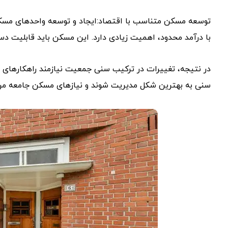
توسعه مسکن متناسب با اقتصاد:ایجاد و توسعه واحدهای مسکون
با درآمد محدود، اهمیت زیادی دارد. این مسکن باید قابلیت د
در نتیجه، تغییرات در ترکیب سنی جمعیت نیازمند راهکارهای 
سنی به بهترین شکل مدیریت شوند و نیازهای مسکن جامعه مرت