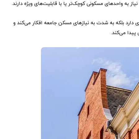
از به واحدهای مسکونی کوچک‌تر یا با قابلیت‌های ویژه دارند.
 دارد بلکه به شدت به نیازهای مسکن جامعه افکار می‌کند و
پیدا می‌کند.