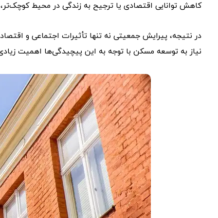
کاهش توانایی اقتصادی یا ترجیح به زندگی در محیط کوچک‌تر، نی
در نتیجه، پیرایش جمعیتی نه تنها تأثیرات اجتماعی و اقتصادی
نیاز به توسعه مسکن با توجه به این پیچیدگی‌ها اهمیت زیادی 