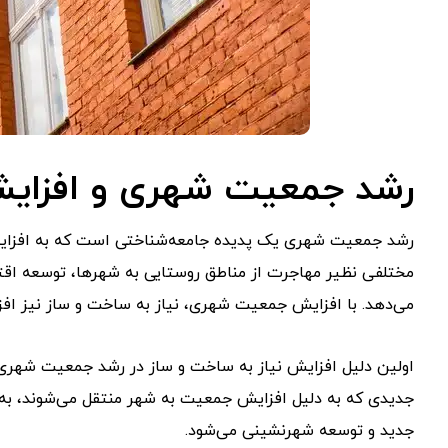
رشد جمعیت شهری و افزایش
رشد جمعیت شهری یک پدیده جامعه‌شناختی است که به افزایش ت
مختلفی نظیر مهاجرت از مناطق روستایی به شهرها، توسعه اق
می‌دهد. با افزایش جمعیت شهری، نیاز به ساخت و ساز نیز افزا
اولین دلیل افزایش نیاز به ساخت و ساز در رشد جمعیت شهری، 
جدیدی که به دلیل افزایش جمعیت به شهر منتقل می‌شوند، به م
جدید و توسعه شهرنشینی می‌شود.