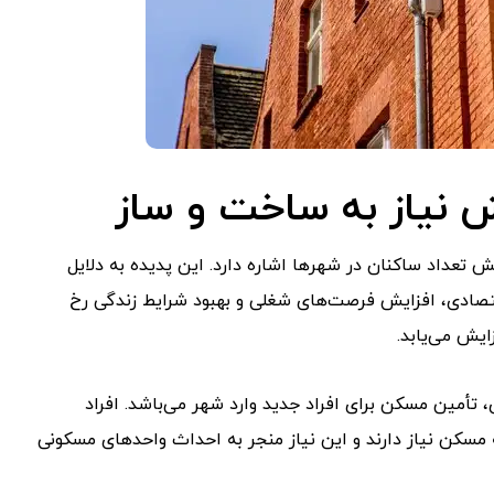
 نیاز به ساخت و ساز
عداد ساکنان در شهرها اشاره دارد. این پدیده به دلایل
تصادی، افزایش فرصت‌های شغلی و بهبود شرایط زندگی رخ
یش می‌یابد.
تأمین مسکن برای افراد جدید وارد شهر می‌باشد. افراد
سکن نیاز دارند و این نیاز منجر به احداث واحدهای مسکونی