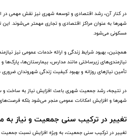
در کنار آن، رشد اقتصادی و توسعه شهری نیز نقش مهمی در اف
شهرها به عنوان مراکز اقتصادی و تجاری مهمتر می‌شوند. این ت
مسکونی می‌شود.
همچنین، بهبود شرایط زندگی و ارائه خدمات عمومی نیز نیاز
نیازمندی‌های زیرساختی مانند مدارس، بیمارستان‌ها، پارک‌ها و
تأمین نیازهای روزانه و بهبود کیفیت زندگی شهروندان ضروری م
در نتیجه، رشد جمعیت شهری باعث افزایش نیاز به ساخت و ساز 
شهرها و افزایش امکانات عمومی منجر می‌شود بلکه فرصت‌های اش
تغییر در ترکیب سنی جمعیت و نیاز به
تغییر در ترکیب سنی جمعیت، به ویژه افزایش نسبت جمعیت سال