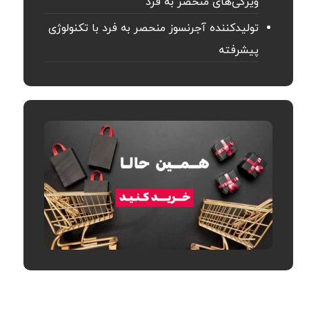
ویژگی‌های منحصر به فرد
تولیدکننده آجرنسوز منحصر به فرد با تکنولوژی
پیشرفته