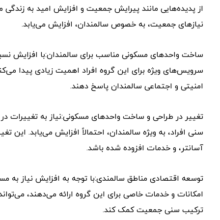
از پدیده‌هایی مانند پیرایش جمعیت و افزایش امید به زندگی م
نیازهای جمعیت، به خصوص سالمندان، افزایش می‌یابد.
ساخت واحدهای مسکونی مناسب برای سالمندان:با افزایش نسبت
سرویس‌های ویژه برای این گروه افراد اهمیت زیادی پیدا می‌کن
امنیتی و اجتماعی سالمندان پاسخ دهند.
تغییر در طراحی و ساخت واحدهای مسکونی:نیاز به تغییرات در 
سنی افراد، به ویژه سالمندان، احتمالاً افزایش می‌یابد. این 
آسانتر، و خدمات افزوده شده باشد.
توسعه اقتصادی مناطق سالمندی:با توجه به افزایش نیاز به م
امکانات و خدمات خاصی برای این گروه ارائه می‌دهند، می‌توان
ترکیب سنی جمعیت کمک کند.