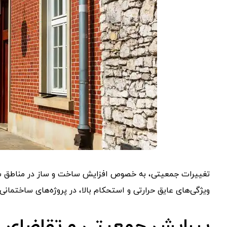
تغییرات جمعیتی، به خصوص افزایش ساخت و ساز در مناطق شهری،
ویژگی‌های عایق حرارتی و استحکام بالا، در پروژه‌های ساختمانی 
پیرایش جمعیتی و تقاضای